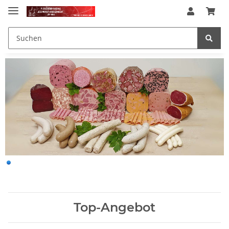
Top-Angebot