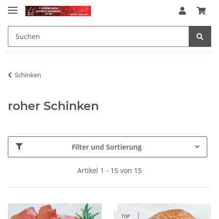
Schinken
roher Schinken
Filter und Sortierung
Artikel 1 - 15 von 15
TOP