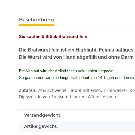
Beschreibung
Sie kaufen 5 Stück Bratwurst fein.
Die Bratwurst fein ist ein Highlight. Feines saft
Die Wurst wird von Hand abgefüllt und ohne Darm
Bei Verkauf wird der Artikel frisch vakuumiert verpackt.
So garantieren wir eine lange Haltbarkeit von 14 Tagen und den si
Zutaten
: 74% Schweine- und Rindfleisch, Trinkwasser, Ko
Diglyzeride von Speisefettsäuren, Würze, Aroma
Versandgewicht:
Artikelgewicht: