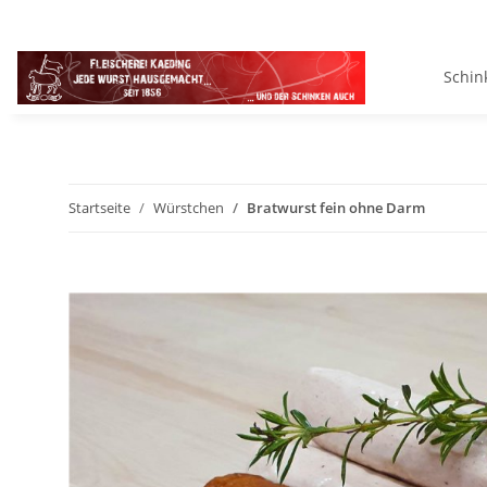
Schin
Startseite
Würstchen
Bratwurst fein ohne Darm