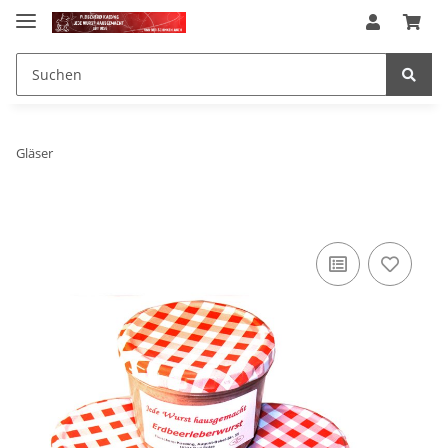
Gläser