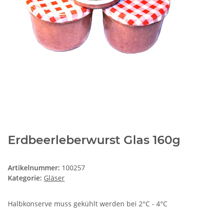
Erdbeerleberwurst Glas 160g
Artikelnummer:
100257
Kategorie:
Gläser
Halbkonserve muss gekühlt werden bei 2°C - 4°C