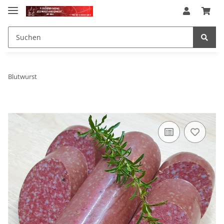
Blutwurst