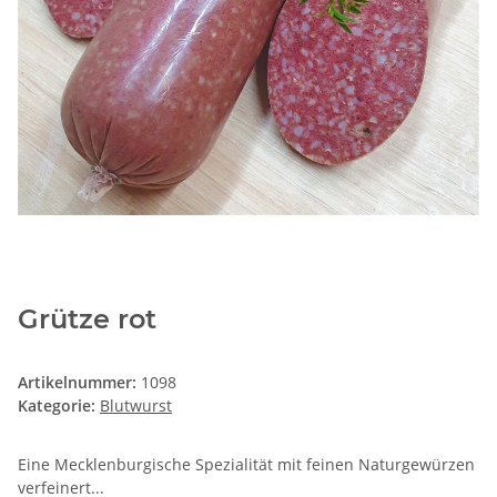
Grütze rot
Artikelnummer:
1098
Kategorie:
Blutwurst
Eine Mecklenburgische Spezialität mit feinen Naturgewürzen
verfeinert...