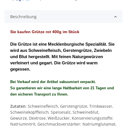
Beschreibung
Sie kaufen
Grütze rot 400g im Stück
Die Grütze ist eine Mecklenburgische Spezialität. Sie
wird aus Schweinefleisch, Gerstengrütze, Zwiebeln
und Blut hergestellt. Mit feinen Naturgewürzen
verfeinert und gegart. Die Grütze wird warm
gegessen.
Bei Verkauf wird der Artikel vakuumiert verpackt.
So garantieren wir eine lange Haltbarkeit von 21 Tagen und
den sicheren Transport zu Ihnen.
Zutaten
: Schweinefleisch, Gerstengrütze, Trinkwasser,
Schweinekopffleisch, Speisesalz, Schweineblut,
Gewürze, Dextrose, Weißzucker, Konservierungsstoffe:
Natriumnitrit, Geschmacksverstärker: Natriumglutamat,