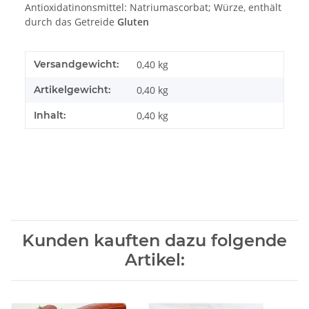
Antioxidatinonsmittel: Natriumascorbat; Würze, enthält
durch das Getreide
Gluten
Versandgewicht:
0,40 kg
Artikelgewicht:
0,40
kg
Inhalt:
0,40 kg
Kunden kauften dazu folgende
Artikel: